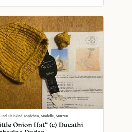
 und Kleinkind, Mädchen, Modelle, Mützen
ittle Onion Hat“ (c) Ducathi