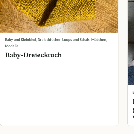
Baby und Kleinkind, Dreiecktücher, Loops und Schals, Mädchen,
Modelle
Baby-Dreiecktuch