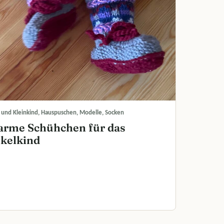
 und Kleinkind, Hauspuschen, Modelle, Socken
rme Schühchen für das
kelkind