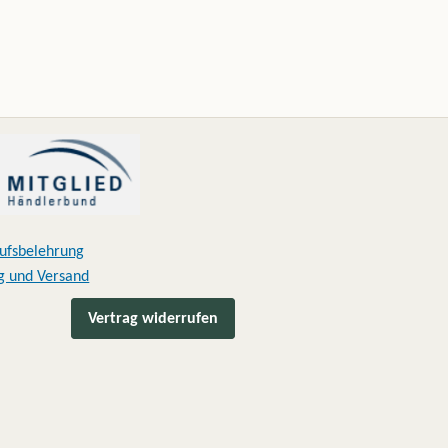
ufsbelehrung
g und Versand
Vertrag widerrufen