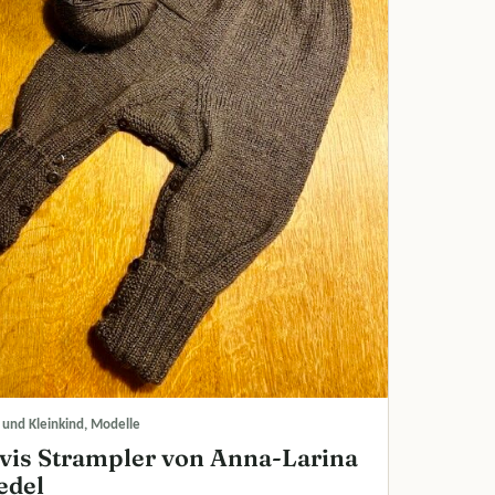
 und Kleinkind, Modelle
vis Strampler von Anna-Larina
edel