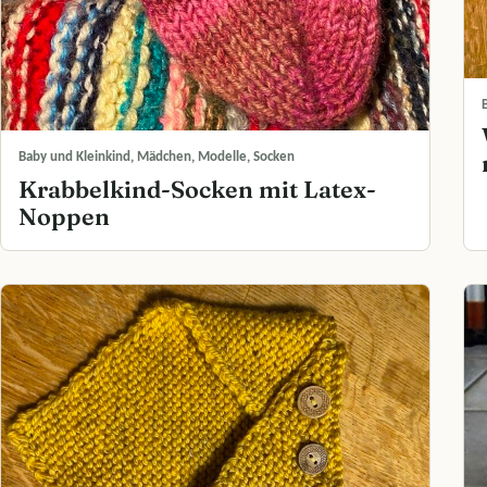
Baby und Kleinkind, Mädchen, Modelle, Socken
Krabbelkind-Socken mit Latex-
Noppen