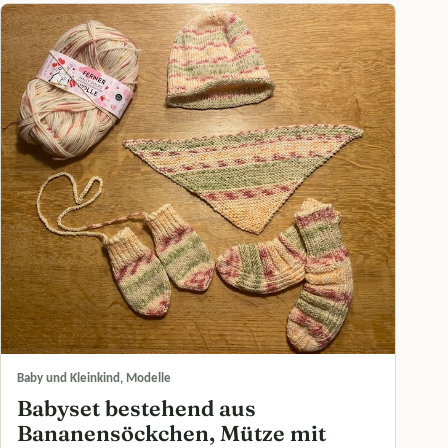
Baby und Kleinkind, Modelle
Babyset bestehend aus
Bananensöckchen, Mütze mit