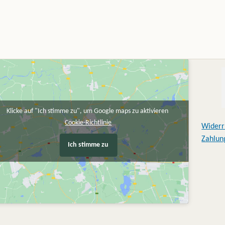
Klicke auf "Ich stimme zu", um Google maps zu aktivieren
Cookie-Richtlinie
Widerr
Zahlun
Ich stimme zu