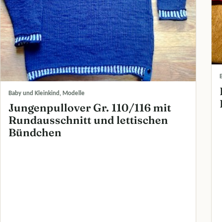
Baby und Kleinkind, Modelle
Jungenpullover Gr. 110/116 mit
Rundausschnitt und lettischen
Bündchen