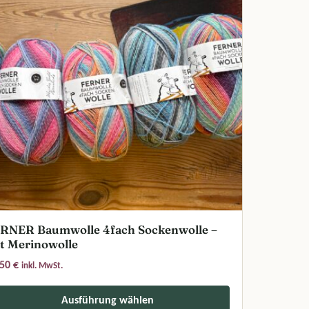
RNER Baumwolle 4fach Sockenwolle –
t Merinowolle
,50
€
inkl. MwSt.
Ausführung wählen