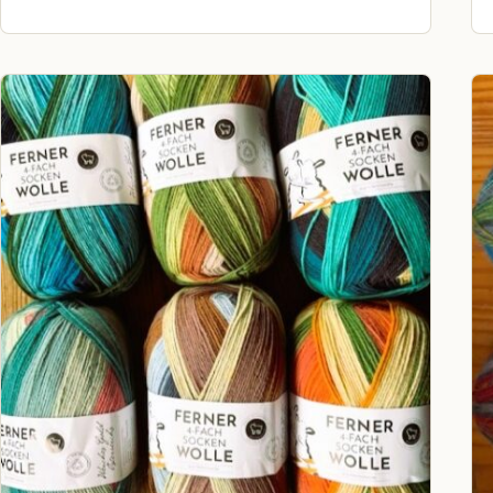
Dieses Produkt weist mehrere Varianten auf. Die Optionen können a
Di