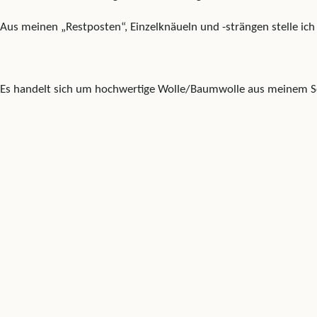
Aus meinen „Restposten“, Einzelknäueln und -strängen stelle ich
Es handelt sich um hochwertige Wolle/Baumwolle aus meinem Sort