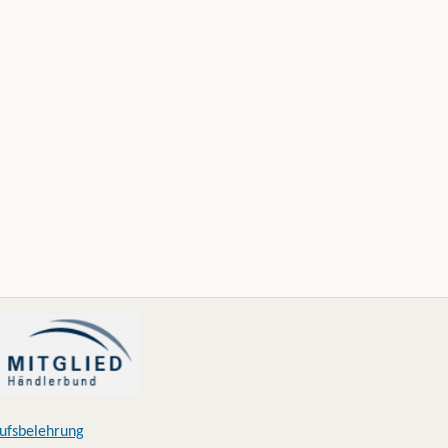
ufsbelehrung