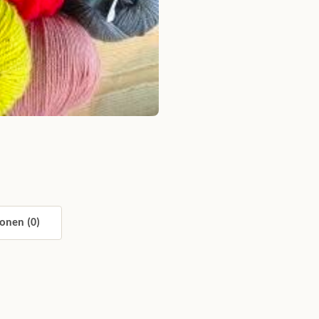
onen (0)