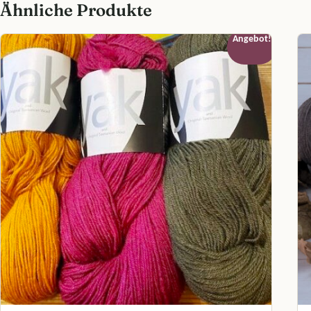
Ähnliche Produkte
Angebot!