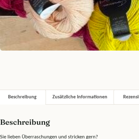
Beschreibung
Zusätzliche Informationen
Rezensi
Beschreibung
Sie lieben Überraschungen und stricken gern?