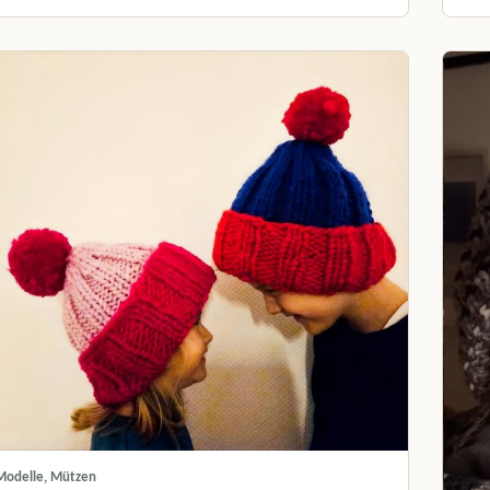
Modelle, Mützen