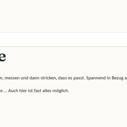
e
chen, messen und dann stricken, dass es passt. Spannend in Bezug 
 … Auch hier ist fast alles möglich.