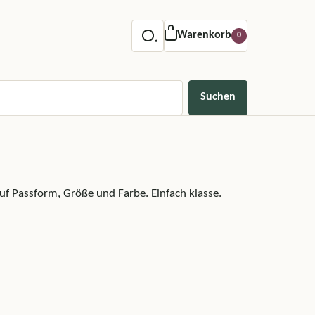
Warenkorb
0
Suchen
auf Passform, Größe und Farbe. Einfach klasse.