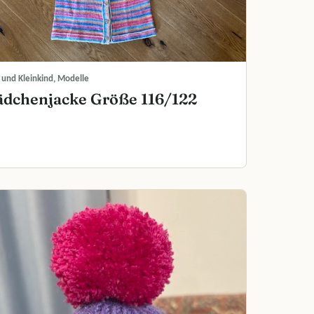
 und Kleinkind, Modelle
dchenjacke Größe 116/122