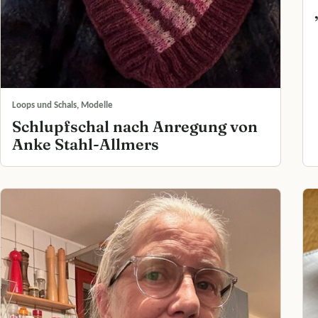
Loops und Schals, Modelle
Schlupfschal nach Anregung von
Anke Stahl-Allmers