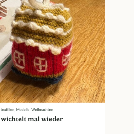
textilien, Modelle, Weihnachten
 wichtelt mal wieder