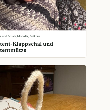
s und Schals, Modelle, Mützen
tent-Klappschal und
tentmütze