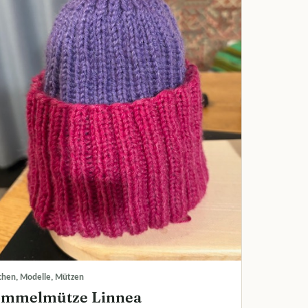
hen, Modelle, Mützen
mmelmütze Linnea