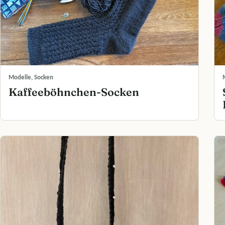
Modelle, Socken
Kaffeeböhnchen-Socken