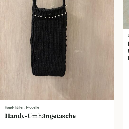
Handyhüllen, Modelle
Handy-Umhängetasche