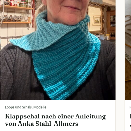
Loops und Schals, Modelle
Klappschal nach einer Anleitung
von Anka Stahl-Allmers