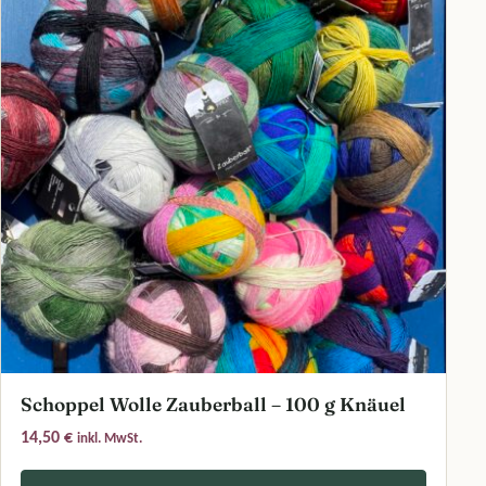
Schoppel Wolle Zauberball – 100 g Knäuel
14,50
€
inkl. MwSt.