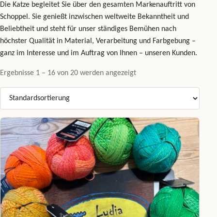
Die Katze begleitet Sie über den gesamten Markenauftritt von
Schoppel. Sie genießt inzwischen weltweite Bekanntheit und
Beliebtheit und steht für unser ständiges Bemühen nach
höchster Qualität in Material, Verarbeitung und Farbgebung –
ganz im Interesse und im Auftrag von Ihnen – unseren Kunden.
Ergebnisse 1 – 16 von 20 werden angezeigt