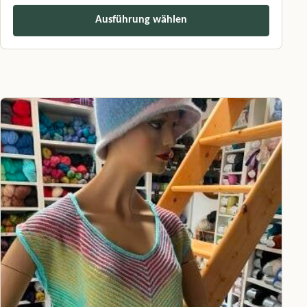
Ausführung wählen
Dieses Produkt weist mehrere Varianten auf. Die Optionen können a