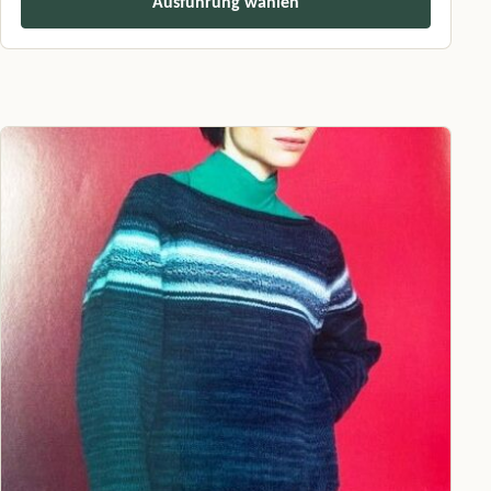
Ausführung wählen
Dieses Produkt weist mehrere Varianten auf. Die Optionen können a