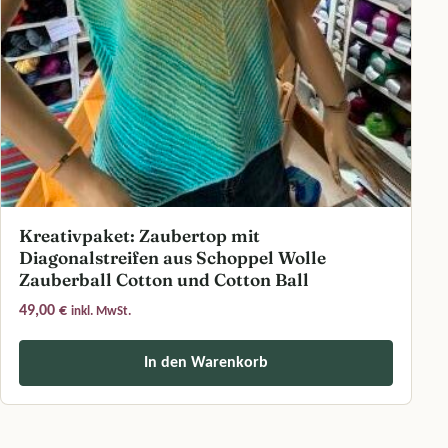
Kreativpaket: Zaubertop mit
Diagonalstreifen aus Schoppel Wolle
Zauberball Cotton und Cotton Ball
49,00
€
inkl. MwSt.
In den Warenkorb