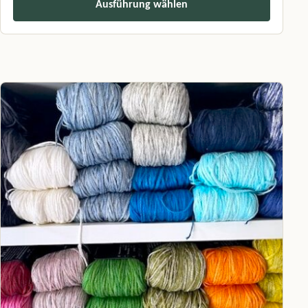
Ausführung wählen
Dieses Produkt weist mehrere Varianten auf. Die Optionen können a