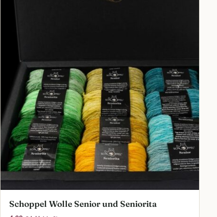
Schoppel Wolle Senior und Seniorita