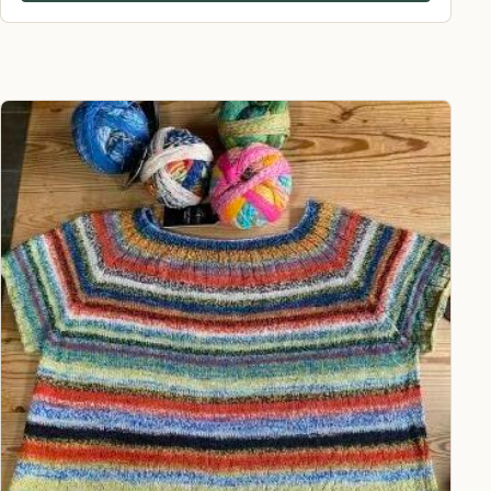
Dieses Produkt weist mehrere Varianten auf. Die Optionen können a