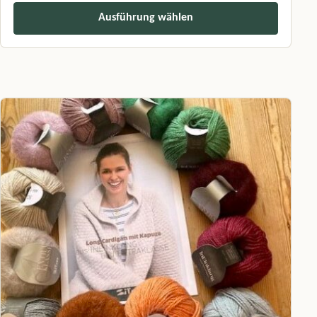
Ausführung wählen
Dieses Produkt weist mehrere Varianten auf. Die Optionen können a