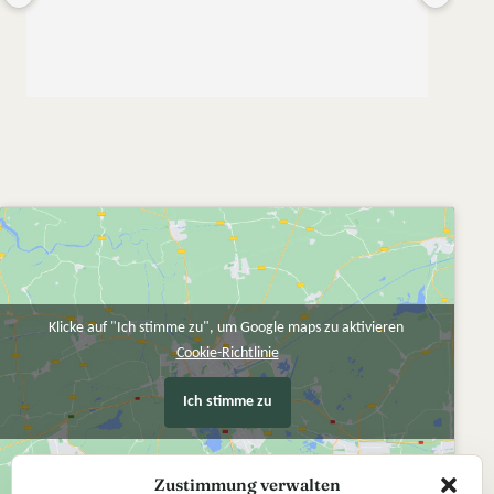
meine erste, aber sicher nicht meine letzte Bestellung.
Klicke auf "Ich stimme zu", um Google maps zu aktivieren
Cookie-Richtlinie
Ich stimme zu
Zustimmung verwalten