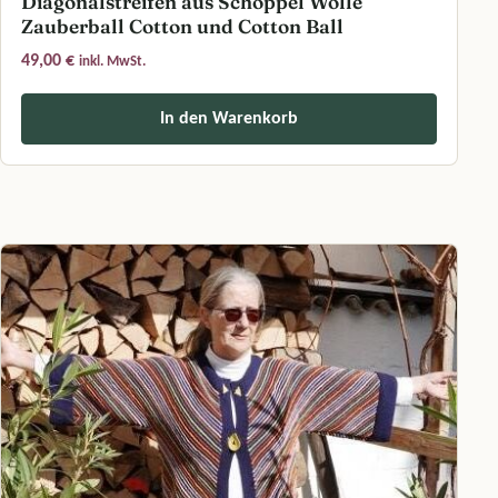
Diagonalstreifen aus Schoppel Wolle
Zauberball Cotton und Cotton Ball
49,00
€
inkl. MwSt.
In den Warenkorb