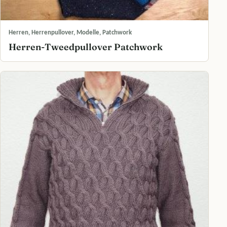
Herren, Herrenpullover, Modelle, Patchwork
Herren-Tweedpullover Patchwork