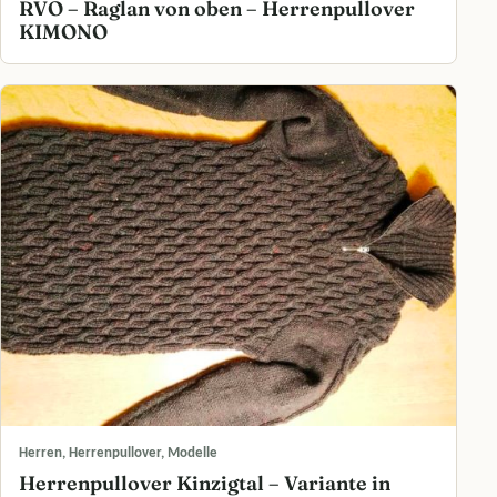
RVO – Raglan von oben – Herrenpullover
KIMONO
Herren, Herrenpullover, Modelle
Herrenpullover Kinzigtal – Variante in