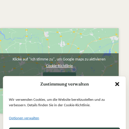
Klicke auf "Ich stimme zu", um Google maps zu aktivieren
Cookie-Richtlinie
Ich stimme zu
Zustimmung verwalten
Wir verwenden Cookies, um die Website bereitzustellen und zu
verbessern. Details finden Sie in der Cookie-Richtlinie.
Optionen verwalten