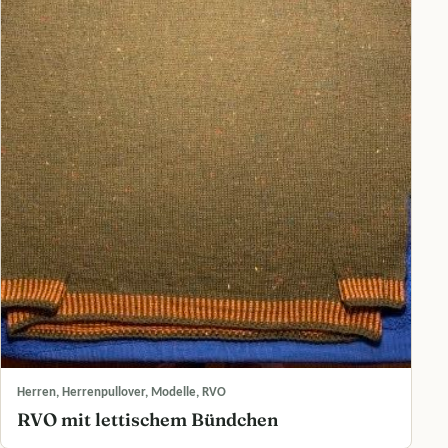
Herren, Herrenpullover, Modelle, RVO
RVO mit lettischem Bündchen