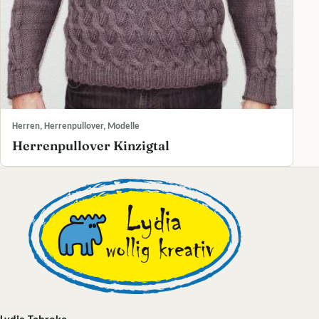
Herren, Herrenpullover, Modelle
Herrenpullover Kinzigtal