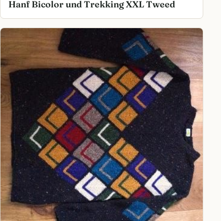
Hanf Bicolor und Trekking XXL Tweed