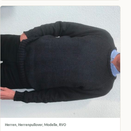
Herren, Herrenpullover, Modelle, RVO