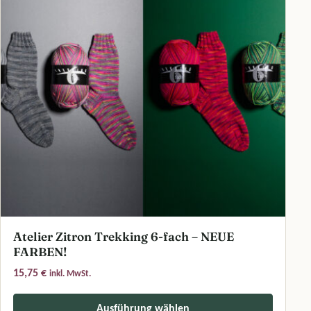
Atelier Zitron Trekking 6-fach – NEUE
FARBEN!
15,75
€
inkl. MwSt.
Ausführung wählen