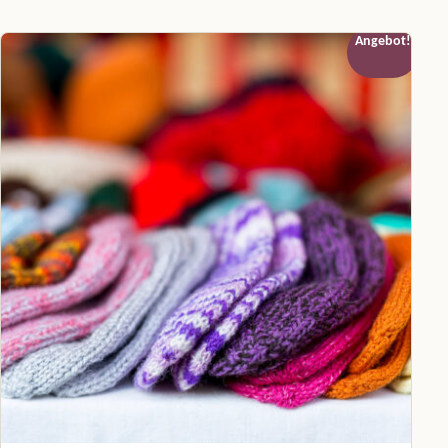
Angebot!