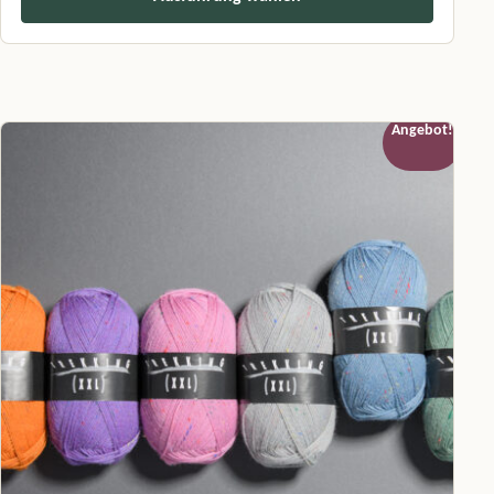
Dieses Produkt weist mehrere Varianten auf. Die Optionen können a
Angebot!