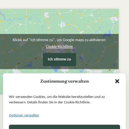
Klicke auf "Ich stimme zu", um Google maps zu aktivieren
Cookie-Richtlinie
Ich stimme zu
Zustimmung verwalten
Wir verwenden Cookies, um die Website bereitzustellen und zu
verbessern. Details finden Sie in der Cookie-Richtlinie.
Optionen verwalten