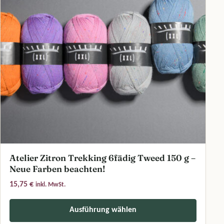
Atelier Zitron Trekking 6fädig Tweed 150 g –
Neue Farben beachten!
15,75
€
inkl. MwSt.
Ausführung wählen