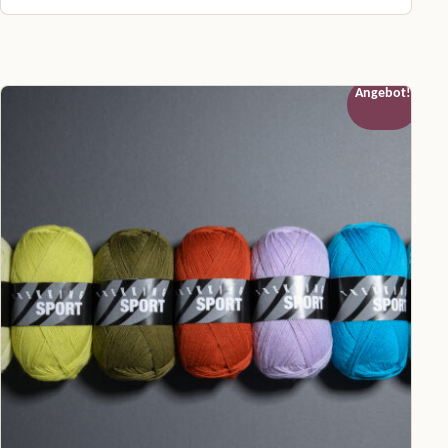
Dieses Produkt weist mehrere Varianten auf. Die Optionen können a
Angebot!