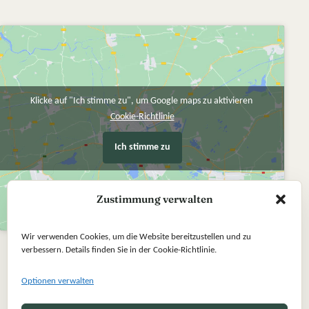
Klicke auf "Ich stimme zu", um Google maps zu aktivieren
Cookie-Richtlinie
Ich stimme zu
Zustimmung verwalten
Wir verwenden Cookies, um die Website bereitzustellen und zu
verbessern. Details finden Sie in der Cookie-Richtlinie.
Optionen verwalten