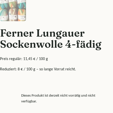
Ferner Lungauer
Sockenwolle 4-fädig
Preis regulär: 11,45 € / 100 g
Reduziert: 8 € / 100 g – so lange Vorrat reicht.
Dieses Produkt ist derzeit nicht vorrätig und nicht
verfügbar.