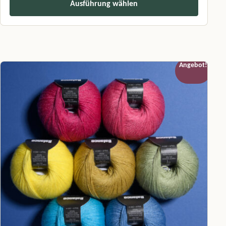
Ausführung wählen
Dieses Produkt weist mehrere Varianten auf. Die Optionen können a
Angebot!