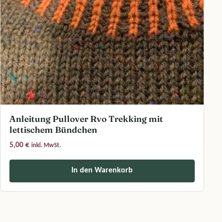
Anleitung Pullover Rvo Trekking mit
lettischem Bündchen
5,00
€
inkl. MwSt.
In den Warenkorb