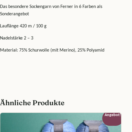
Das besondere Sockengarn von Ferner in 6 Farben als
Sonderangebot
Lauflänge 420 m / 100 g
Nadelstärke 2 – 3
Material: 75% Schurwolle (mit Merino), 25% Polyamid
Ähnliche Produkte
Angebot!