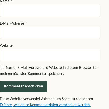
Name
*
E-Mail-Adresse
*
Website
Name, E-Mail-Adresse und Website in diesem Browser für
meinen nächsten Kommentar speichern.
Diese Website verwendet Akismet, um Spam zu reduzieren.
Erfahre, wie deine Kommentardaten verarbeitet werden.