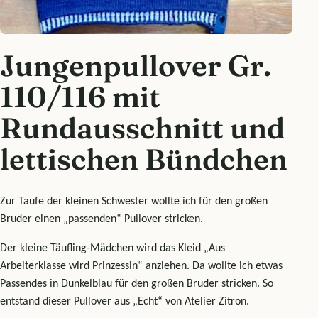
Jungenpullover Gr.
110/116 mit
Rundausschnitt und
lettischen Bündchen
Zur Taufe der kleinen Schwester wollte ich für den großen
Bruder einen „passenden“ Pullover stricken.
Der kleine Täufling-Mädchen wird das Kleid „Aus
Arbeiterklasse wird Prinzessin“ anziehen. Da wollte ich etwas
Passendes in Dunkelblau für den großen Bruder stricken. So
entstand dieser Pullover aus „Echt“ von Atelier Zitron.