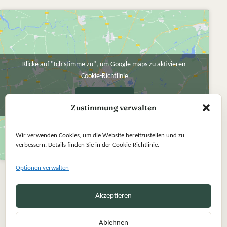
Klicke auf "Ich stimme zu", um Google maps zu aktivieren
Cookie-Richtlinie
Ich stimme zu
Zustimmung verwalten
Wir verwenden Cookies, um die Website bereitzustellen und zu
verbessern. Details finden Sie in der Cookie-Richtlinie.
Optionen verwalten
Akzeptieren
Ablehnen