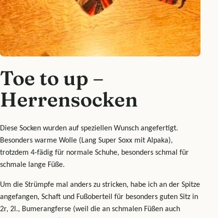
Toe to up –
Herrensocken
Diese Socken wurden auf speziellen Wunsch angefertigt.
Besonders warme Wolle (Lang Super Soxx mit Alpaka),
trotzdem 4-fädig für normale Schuhe, besonders schmal für
schmale lange Füße.
Um die Strümpfe mal anders zu stricken, habe ich an der Spitze
angefangen, Schaft und Fußoberteil für besonders guten Sitz in
2r, 2l., Bumerangferse (weil die an schmalen Füßen auch