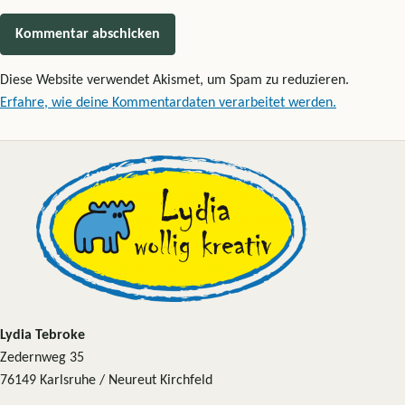
Diese Website verwendet Akismet, um Spam zu reduzieren.
Erfahre, wie deine Kommentardaten verarbeitet werden.
Lydia Tebroke
Zedernweg 35
76149 Karlsruhe / Neureut Kirchfeld