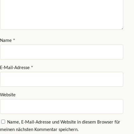
Name
*
E-Mail-Adresse
*
Website
Name, E-Mail-Adresse und Website in diesem Browser für
meinen nächsten Kommentar speichern.