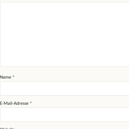
Name
*
E-Mail-Adresse
*