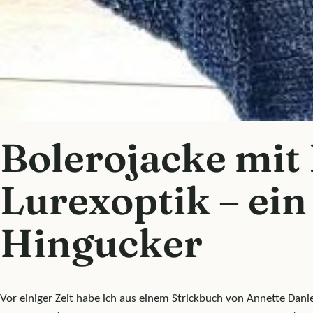
Bolerojacke mit
Lurexoptik – ein
Hingucker
Vor einiger Zeit habe ich aus einem Strickbuch von Annette Dani