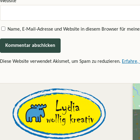
Website
Name, E-Mail-Adresse und Website in diesem Browser für mein
Diese Website verwendet Akismet, um Spam zu reduzieren.
Erfahre,