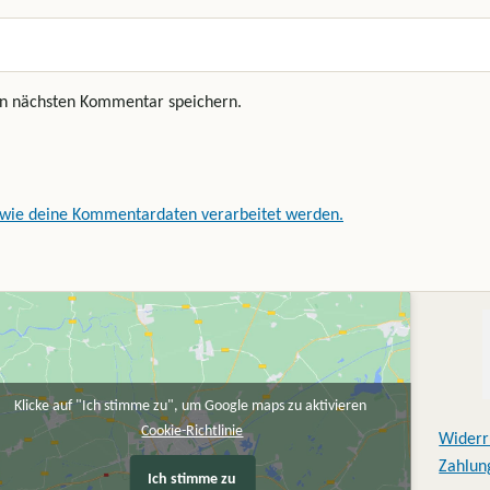
en nächsten Kommentar speichern.
 wie deine Kommentardaten verarbeitet werden.
Klicke auf "Ich stimme zu", um Google maps zu aktivieren
Cookie-Richtlinie
Widerr
Zahlun
Ich stimme zu