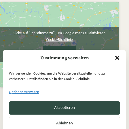
Klicke auf "Ich stimme zu", um Google maps zu aktivieren
Cookie-Richtlinie
Ich stimme zu
Zustimmung verwalten
Wir verwenden Cookies, um die Website bereitzustellen und zu
verbessern. Details finden Sie in der Cookie-Richtlinie.
Optionen verwalten
Akzeptieren
Ablehnen