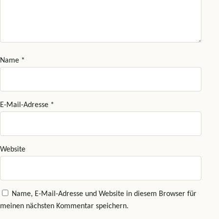
Name
*
E-Mail-Adresse
*
Website
Name, E-Mail-Adresse und Website in diesem Browser für
meinen nächsten Kommentar speichern.