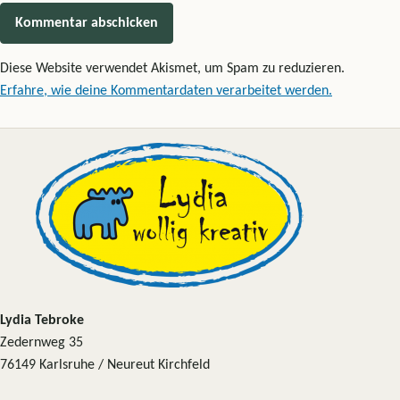
Diese Website verwendet Akismet, um Spam zu reduzieren.
Erfahre, wie deine Kommentardaten verarbeitet werden.
Lydia Tebroke
Zedernweg 35
76149 Karlsruhe / Neureut Kirchfeld