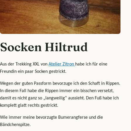
Socken Hiltrud
Aus der Trekking XXL von
Atelier Zitron
habe ich für eine
Freundin ein paar Socken gestrickt.
Wegen der guten Passform bevorzuge ich den Schaft in Rippen.
In diesem Fall habe die Rippen immer ein bisschen versetzt,
damit es nicht ganz so „langweilig“ aussieht. Den Fuß habe ich
komplett glatt rechts gestrickt.
Wie immer meine bevorzugte Bumerangferse und die
Bändchenspitze.