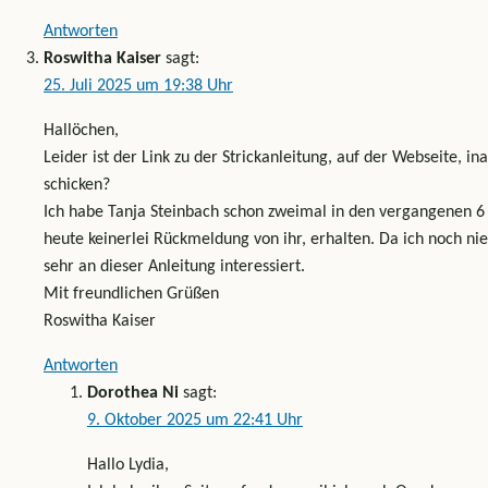
Antworten
Roswitha Kaiser
sagt:
25. Juli 2025 um 19:38 Uhr
Hallöchen,
Leider ist der Link zu der Strickanleitung, auf der Webseite, in
schicken?
Ich habe Tanja Steinbach schon zweimal in den vergangenen 6 
heute keinerlei Rückmeldung von ihr, erhalten. Da ich noch ni
sehr an dieser Anleitung interessiert.
Mit freundlichen Grüßen
Roswitha Kaiser
Antworten
Dorothea Ni
sagt:
9. Oktober 2025 um 22:41 Uhr
Hallo Lydia,