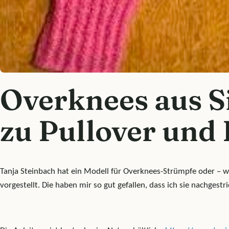
Overknees aus S
zu Pullover und
Tanja Steinbach hat ein Modell für Overknees-Strümpfe oder – wi
vorgestellt. Die haben mir so gut gefallen, dass ich sie nachgestr