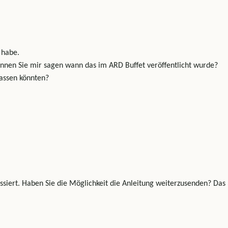
 habe.
 Können Sie mir sagen wann das im ARD Buffet veröffentlicht wurde?
lassen könnten?
eressiert. Haben Sie die Möglichkeit die Anleitung weiterzusenden? Das