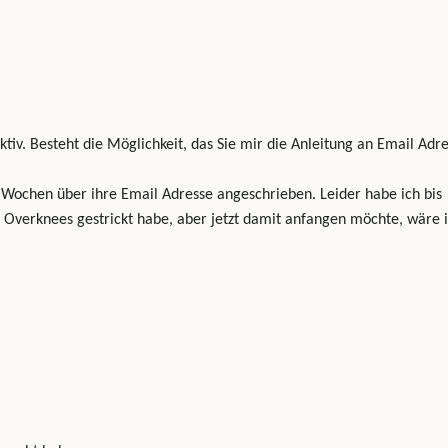
aktiv. Besteht die Möglichkeit, das Sie mir die Anleitung an Email Adr
Wochen über ihre Email Adresse angeschrieben. Leider habe ich bis
e Overknees gestrickt habe, aber jetzt damit anfangen möchte, wäre 