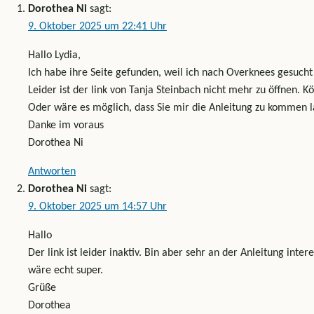
Dorothea Ni
sagt:
9. Oktober 2025 um 22:41 Uhr
Hallo Lydia,
Ich habe ihre Seite gefunden, weil ich nach Overknees gesucht
Leider ist der link von Tanja Steinbach nicht mehr zu öffnen.
Oder wäre es möglich, dass Sie mir die Anleitung zu kommen 
Danke im voraus
Dorothea Ni
Antworten
Dorothea Ni
sagt:
9. Oktober 2025 um 14:57 Uhr
Hallo
Der link ist leider inaktiv. Bin aber sehr an der Anleitung int
wäre echt super.
Grüße
Dorothea