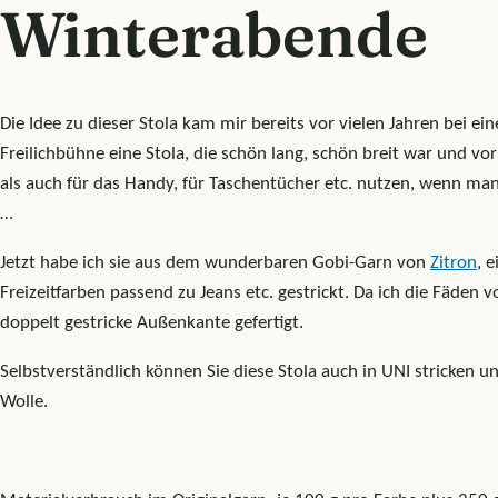
Winterabende
Die Idee zu dieser Stola kam mir bereits vor vielen Jahren bei e
Freilichbühne eine Stola, die schön lang, schön breit war und
als auch für das Handy, für Taschentücher etc. nutzen, wenn man
…
Jetzt habe ich sie aus dem wunderbaren Gobi-Garn von
Zitron
, 
Freizeitfarben passend zu Jeans etc. gestrickt. Da ich die Fäde
doppelt gestricke Außenkante gefertigt.
Selbstverständlich können Sie diese Stola auch in UNI stricken 
Wolle.