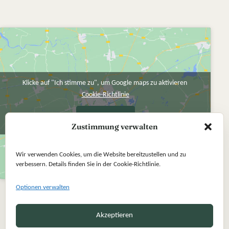
Klicke auf "Ich stimme zu", um Google maps zu aktivieren
Cookie-Richtlinie
Ich stimme zu
Zustimmung verwalten
Wir verwenden Cookies, um die Website bereitzustellen und zu
verbessern. Details finden Sie in der Cookie-Richtlinie.
Optionen verwalten
Akzeptieren