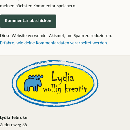
meinen nächsten Kommentar speichern.
Diese Website verwendet Akismet, um Spam zu reduzieren.
Erfahre, wie deine Kommentardaten verarbeitet werden.
Lydia Tebroke
Zedernweg 35