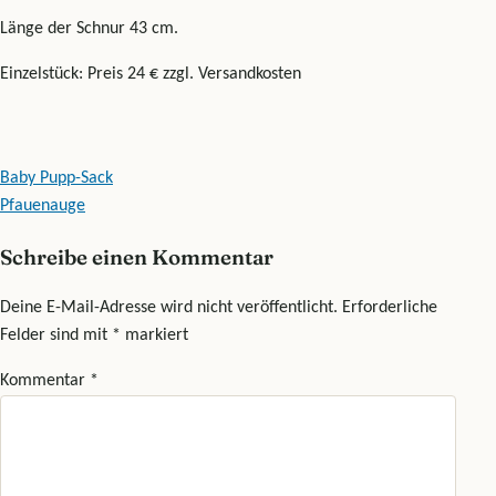
Länge der Schnur 43 cm.
Einzelstück: Preis 24 € zzgl. Versandkosten
Beitragsnavigation
Baby Pupp-Sack
Pfauenauge
Schreibe einen Kommentar
Deine E-Mail-Adresse wird nicht veröffentlicht.
Erforderliche
Felder sind mit
*
markiert
Kommentar
*