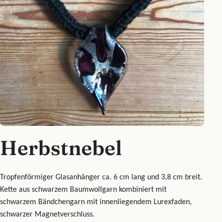
Herbstnebel
Tropfenförmiger Glasanhänger ca. 6 cm lang und 3,8 cm breit.
Kette aus schwarzem Baumwollgarn kombiniert mit
schwarzem Bändchengarn mit innenliegendem Lurexfaden,
schwarzer Magnetverschluss.