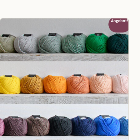
Angebot!