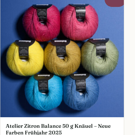
Atelier Zitron Balance 50 g Knäuel – Neue
Farben Frühjahr 2025