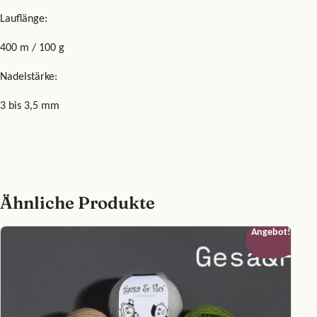
Lauflänge:
400 m / 100 g
Nadelstärke:
3 bis 3,5 mm
Ähnliche Produkte
Angebot!