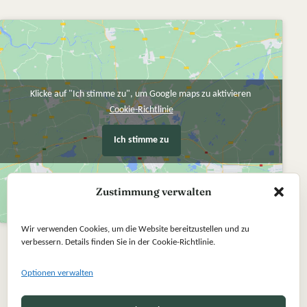
Klicke auf "Ich stimme zu", um Google maps zu aktivieren
Cookie-Richtlinie
Ich stimme zu
Zustimmung verwalten
Wir verwenden Cookies, um die Website bereitzustellen und zu
verbessern. Details finden Sie in der Cookie-Richtlinie.
Optionen verwalten