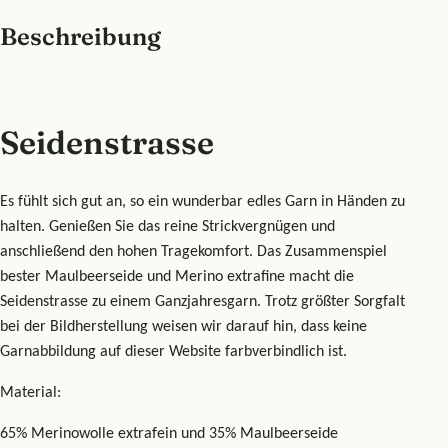
Beschreibung
Seidenstrasse
Es fühlt sich gut an, so ein wunderbar edles Garn in Händen zu
halten. Genießen Sie das reine Strickvergnügen und
anschließend den hohen Tragekomfort. Das Zusammenspiel
bester Maulbeerseide und Merino extrafine macht die
Seidenstrasse zu einem Ganzjahresgarn. Trotz größter Sorgfalt
bei der Bildherstellung weisen wir darauf hin, dass keine
Garnabbildung auf dieser Website farbverbindlich ist.
Material:
65% Merinowolle extrafein und 35% Maulbeerseide