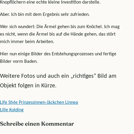
Knopflöchern eine echte kleine Investition darstelle.
Aber. Ich bin mit dem Ergebnis sehr zufrieden.
Wer sich wundert: Die Ärmel gehen bis zum Knöchel. Ich mag
es nicht, wenn die Ärmel bis auf die Hände gehen, das stört
mich immer beim Arbeiten.
Hier nun einige Bilder des Entstehungsprozesses und fertige
Bilder vorm Baden.
Weitere Fotos und auch ein „richtiges“ Bild am
Objekt folgen in Kürze.
Beitragsnavigation
Life Style Prinzessinnen-Jäckchen Linnea
Lille Kolding
Schreibe einen Kommentar