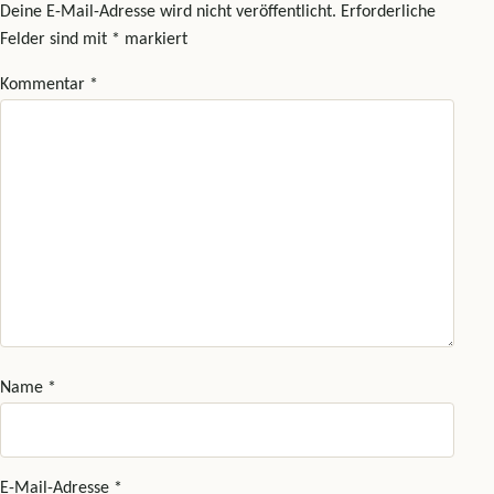
Deine E-Mail-Adresse wird nicht veröffentlicht.
Erforderliche
Felder sind mit
*
markiert
Kommentar
*
Name
*
E-Mail-Adresse
*