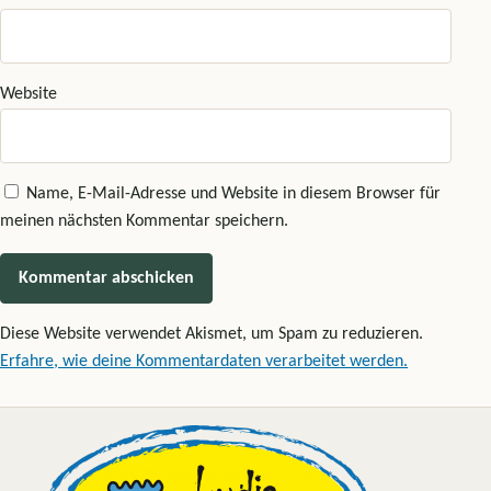
Website
Name, E-Mail-Adresse und Website in diesem Browser für
meinen nächsten Kommentar speichern.
Diese Website verwendet Akismet, um Spam zu reduzieren.
Erfahre, wie deine Kommentardaten verarbeitet werden.