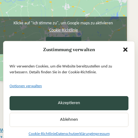
Klicke auf "Ich stimme zu", um Google maps zu aktivieren
Cookie-Richtlinie
Ich stimme zu
Zustimmung verwalten
Wir verwenden Cookies, um die Website bereitzustellen und zu
verbessern. Details finden Sie in der Cookie-Richtlinie.
Optionen verwalten
Akzeptieren
Ablehnen
Widerrufsbelehrung
Cookie-Richtlinie
Datenschutzerklärung
Impressum