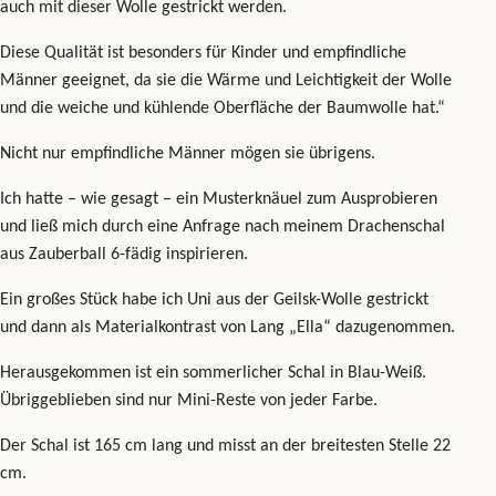
auch mit dieser Wolle gestrickt werden.
Diese Qualität ist besonders für Kinder und empfindliche
Männer geeignet, da sie die Wärme und Leichtigkeit der Wolle
und die weiche und kühlende Oberfläche der Baumwolle hat.“
Nicht nur empfindliche Männer mögen sie übrigens.
Ich hatte – wie gesagt – ein Musterknäuel zum Ausprobieren
und ließ mich durch eine Anfrage nach meinem Drachenschal
aus Zauberball 6-fädig inspirieren.
Ein großes Stück habe ich Uni aus der Geilsk-Wolle gestrickt
und dann als Materialkontrast von Lang „Ella“ dazugenommen.
Herausgekommen ist ein sommerlicher Schal in Blau-Weiß.
Übriggeblieben sind nur Mini-Reste von jeder Farbe.
Der Schal ist 165 cm lang und misst an der breitesten Stelle 22
cm.