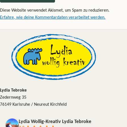
Diese Website verwendet Akismet, um Spam zu reduzieren.
Erfahre, wie deine Kommentardaten verarbeitet werden.
Lydia Tebroke
Zedernweg 35
76149 Karlsruhe / Neureut Kirchfeld
Lydia Wollig-Kreativ Lydia Tebroke