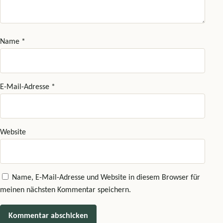
Name
*
E-Mail-Adresse
*
Website
Name, E-Mail-Adresse und Website in diesem Browser für
meinen nächsten Kommentar speichern.