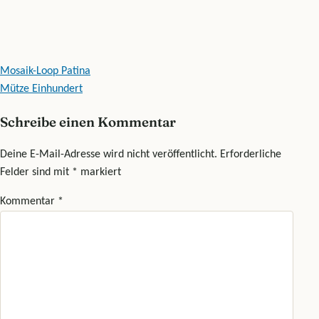
Beitragsnavigation
Mosaik-Loop Patina
Mütze Einhundert
Schreibe einen Kommentar
Deine E-Mail-Adresse wird nicht veröffentlicht.
Erforderliche
Felder sind mit
*
markiert
Kommentar
*