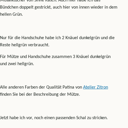
Mosaiktücher von Silvie Rasch. Auch hier habe ich das
Bündchen doppelt gestrickt, auch hier von innen wieder in dem
hellen Grün.
Nur für die Handschuhe habe ich 2 Knäuel dunkelgrün und die
Reste hellgrün verbraucht.
Für Mütze und Handschuhe zusammen 3 Knäuel dunkelgrün
und zwei hellgrün.
Alle anderen Farben der Qualität Patina von
Atelier Zitron
finden Sie bei der Beschreibung der Mütze.
Jetzt habe ich vor, noch einen passenden Schal zu stricken.