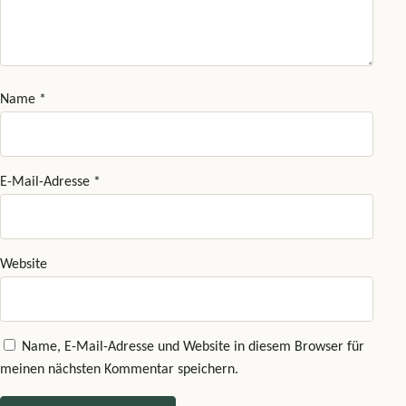
Name
*
E-Mail-Adresse
*
Website
Name, E-Mail-Adresse und Website in diesem Browser für
meinen nächsten Kommentar speichern.