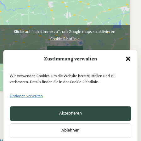
Klicke auf "Ich stimme zu", um Google maps zu aktivieren
Cookie-Richtlinie
Ich stimme zu
Zustimmung verwalten
Wir verwenden Cookies, um die Website bereitzustellen und zu
verbessern. Details finden Sie in der Cookie-Richtlinie.
Optionen verwalten
Akzeptieren
Ablehnen