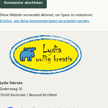
Diese Website verwendet Akismet, um Spam zu reduzieren.
Erfahre, wie deine Kommentardaten verarbeitet werden.
Lydia Tebroke
Zedernweg 35
76149 Karlsruhe / Neureut Kirchfeld