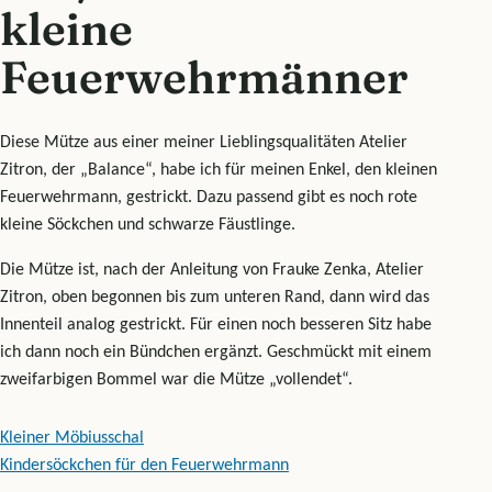
kleine
Feuerwehrmänner
Diese Mütze aus einer meiner Lieblingsqualitäten Atelier
Zitron, der „Balance“, habe ich für meinen Enkel, den kleinen
Feuerwehrmann, gestrickt. Dazu passend gibt es noch rote
kleine Söckchen und schwarze Fäustlinge.
Die Mütze ist, nach der Anleitung von Frauke Zenka, Atelier
Zitron, oben begonnen bis zum unteren Rand, dann wird das
Innenteil analog gestrickt. Für einen noch besseren Sitz habe
ich dann noch ein Bündchen ergänzt. Geschmückt mit einem
zweifarbigen Bommel war die Mütze „vollendet“.
Beitragsnavigation
Kleiner Möbiusschal
Kindersöckchen für den Feuerwehrmann