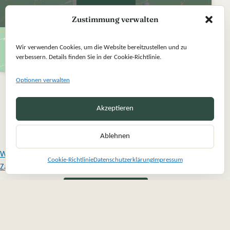
Ich stimme zu
Zustimmung verwalten
Wir verwenden Cookies, um die Website bereitzustellen und zu
verbessern. Details finden Sie in der Cookie-Richtlinie.
Optionen verwalten
Akzeptieren
Ablehnen
Widerrufsbelehrung
Cookie-Richtlinie
Datenschutzerklärung
Impressum
Zahlung und Versand
Vertrag widerrufen