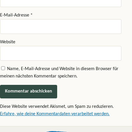
E-Mail-Adresse
*
Website
Name, E-Mail-Adresse und Website in diesem Browser für
meinen nächsten Kommentar speichern.
Diese Website verwendet Akismet, um Spam zu reduzieren.
Erfahre, wie deine Kommentardaten verarbeitet werden.