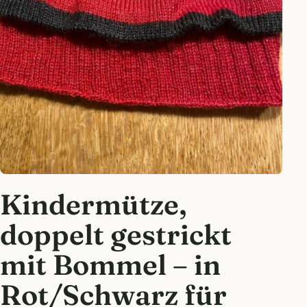
Kindermütze,
doppelt gestrickt
mit Bommel – in
Rot/Schwarz für