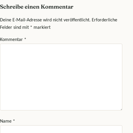
Schreibe einen Kommentar
Deine E-Mail-Adresse wird nicht veröffentlicht.
Erforderliche
Felder sind mit
*
markiert
Kommentar
*
Name
*