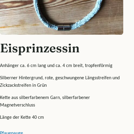
Eisprinzessin
Anhänger ca. 6 cm lang und ca. 4 cm breit, tropfenförmig
Silberner Hintergrund, rote, geschwungene Längsstreifen und
Zickzackstreifen in Grün
Kette aus silberfarbenem Garn, silberfarbener
Magnetverschluss
Länge der Kette 40 cm
Pfauenauge