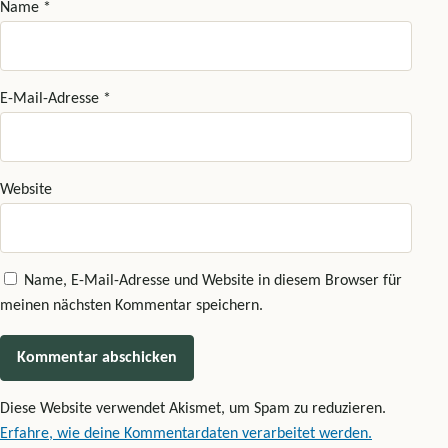
Name
*
E-Mail-Adresse
*
Website
Name, E-Mail-Adresse und Website in diesem Browser für
meinen nächsten Kommentar speichern.
Diese Website verwendet Akismet, um Spam zu reduzieren.
Erfahre, wie deine Kommentardaten verarbeitet werden.