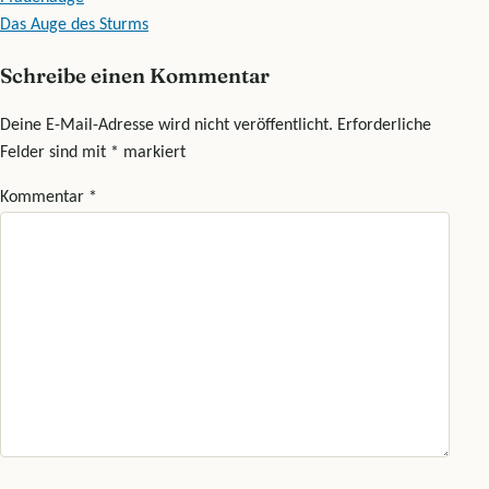
Beitragsnavigation
Das Auge des Sturms
Schreibe einen Kommentar
Deine E-Mail-Adresse wird nicht veröffentlicht.
Erforderliche
Felder sind mit
*
markiert
Kommentar
*