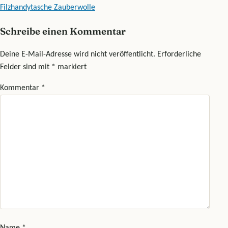
Filzhandytasche Zauberwolle
Schreibe einen Kommentar
Deine E-Mail-Adresse wird nicht veröffentlicht.
Erforderliche
Felder sind mit
*
markiert
Kommentar
*
Name
*