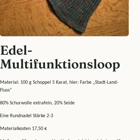
Edel-
Multifunktionsloop
Material: 100 g Schoppel 5 Karat, hier: Farbe „Stadt-Land-
Fluss“
80% Schurwolle extrafein, 20% Seide
Eine Rundnadel Stärke 2-3
Materialkosten 17,50 €