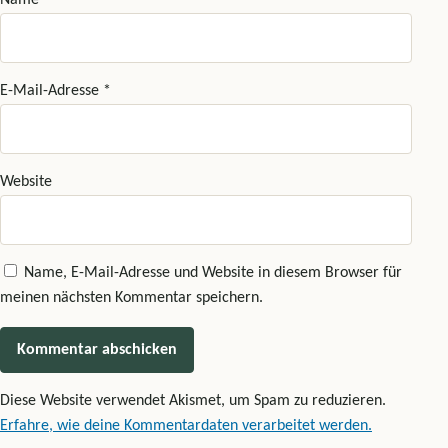
E-Mail-Adresse
*
Website
Name, E-Mail-Adresse und Website in diesem Browser für
meinen nächsten Kommentar speichern.
Diese Website verwendet Akismet, um Spam zu reduzieren.
Erfahre, wie deine Kommentardaten verarbeitet werden.