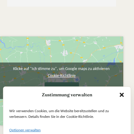
Klicke auf "Ich stimme zu", um Google maps zu aktivieren
Cookie-Richtlinie
Ich stimme zu
Zustimmung verwalten
Wir verwenden Cookies, um die Website bereitzustellen und zu
verbessern. Details finden Sie in der Cookie-Richtlinie.
Optionen verwalten