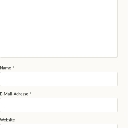
Name
*
E-Mail-Adresse
*
Website