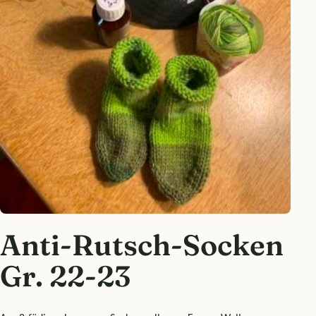
Anti-Rutsch-Socken
Gr. 22-23