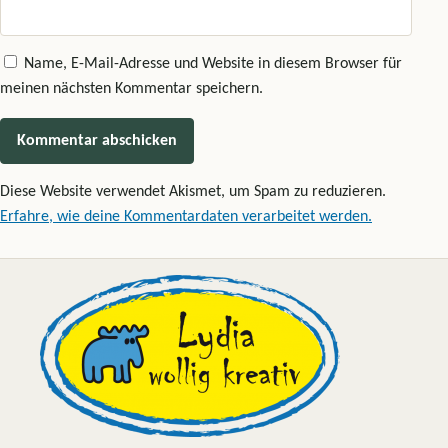
Name, E-Mail-Adresse und Website in diesem Browser für
meinen nächsten Kommentar speichern.
Diese Website verwendet Akismet, um Spam zu reduzieren.
Erfahre, wie deine Kommentardaten verarbeitet werden.