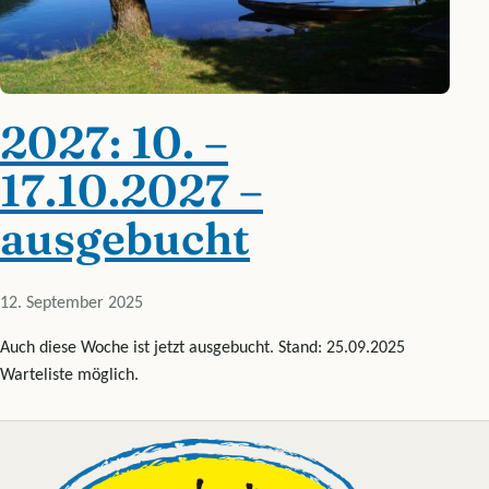
2027: 10. –
17.10.2027 –
ausgebucht
12. September 2025
Auch diese Woche ist jetzt ausgebucht. Stand: 25.09.2025
Warteliste möglich.