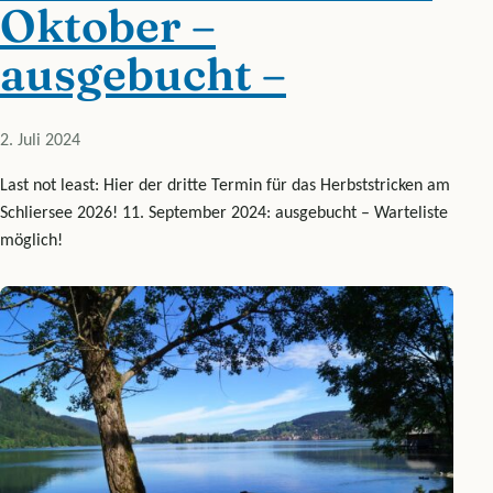
Oktober –
ausgebucht –
2. Juli 2024
Last not least: Hier der dritte Termin für das Herbststricken am
Schliersee 2026! 11. September 2024: ausgebucht – Warteliste
möglich!