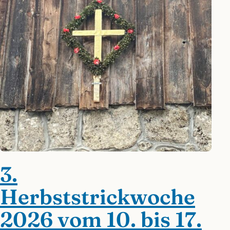
3.
Herbststrickwoche
2026 vom 10. bis 17.