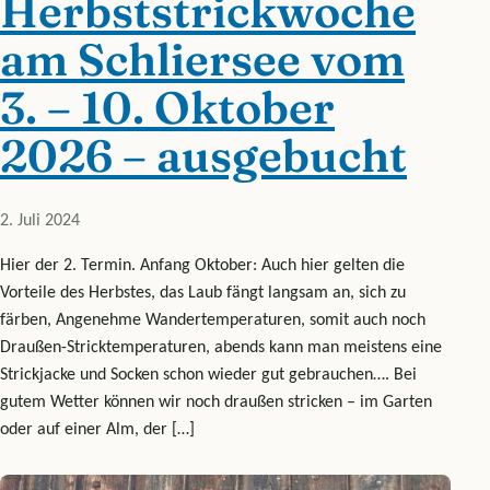
Herbststrickwoche
am Schliersee vom
3. – 10. Oktober
2026 – ausgebucht
2. Juli 2024
Hier der 2. Termin. Anfang Oktober: Auch hier gelten die
Vorteile des Herbstes, das Laub fängt langsam an, sich zu
färben, Angenehme Wandertemperaturen, somit auch noch
Draußen-Stricktemperaturen, abends kann man meistens eine
Strickjacke und Socken schon wieder gut gebrauchen…. Bei
gutem Wetter können wir noch draußen stricken – im Garten
oder auf einer Alm, der […]