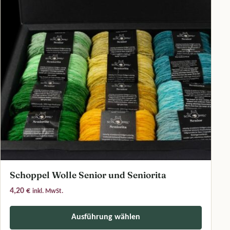
Schoppel Wolle Senior und Seniorita
4,20
€
inkl. MwSt.
Ausführung wählen