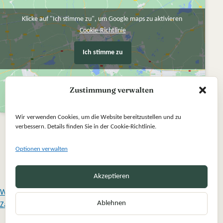
Klicke auf "Ich stimme zu", um Google maps zu aktivieren
Cookie-Richtlinie
Ich stimme zu
Zustimmung verwalten
Wir verwenden Cookies, um die Website bereitzustellen und zu
verbessern. Details finden Sie in der Cookie-Richtlinie.
Optionen verwalten
Akzeptieren
Widerrufsbelehrung
Ablehnen
Zahlung und Versand