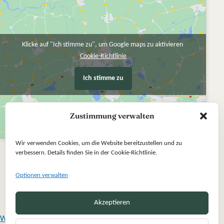
Klicke auf "Ich stimme zu", um Google maps zu aktivieren
Cookie-Richtlinie
Ich stimme zu
Zustimmung verwalten
Wir verwenden Cookies, um die Website bereitzustellen und zu
verbessern. Details finden Sie in der Cookie-Richtlinie.
Optionen verwalten
Akzeptieren
Widerrufsbelehrung