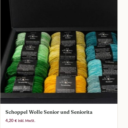
Schoppel Wolle Senior und Seniorita
4,20
€
inkl. MwSt.