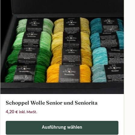
Schoppel Wolle Senior und Seniorita
4,20
€
inkl. MwSt.
Ausführung wählen