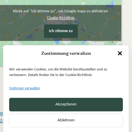
Klicke auf "Ich stimme zu", um Google maps zu aktivieren
Cookie-Richtlinie
Ich stimme zu
Zustimmung verwalten
Wir verwenden Cookies, um die Website bereitzustellen und zu
verbessern. Details finden Sie in der Cookie-Richtlinie.
Optionen verwalten
Akzeptieren
Widerrufsbelehrung
Ablehnen
Zahlung und Versand