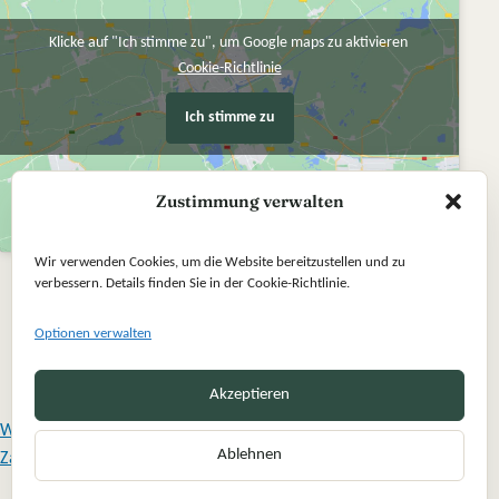
Klicke auf "Ich stimme zu", um Google maps zu aktivieren
Cookie-Richtlinie
Ich stimme zu
Zustimmung verwalten
Wir verwenden Cookies, um die Website bereitzustellen und zu
verbessern. Details finden Sie in der Cookie-Richtlinie.
Optionen verwalten
Akzeptieren
Widerrufsbelehrung
Ablehnen
Zahlung und Versand