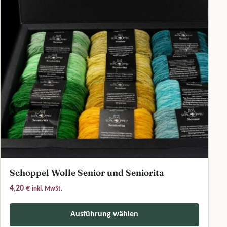
Schoppel Wolle Senior und Seniorita
4,20
€
inkl. MwSt.
Ausführung wählen