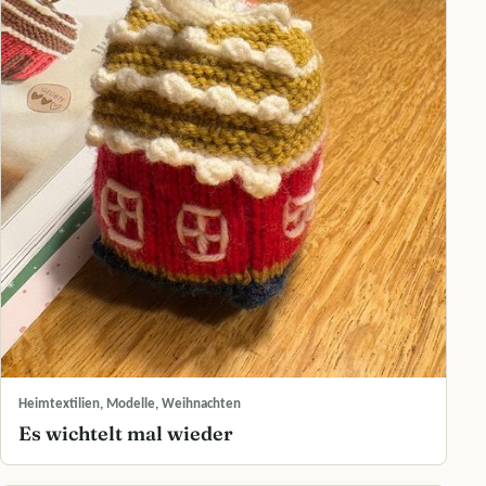
Heimtextilien, Modelle, Weihnachten
Es wichtelt mal wieder