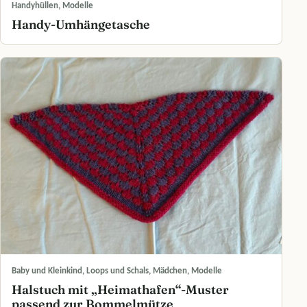
Handyhüllen, Modelle
Handy-Umhängetasche
Baby und Kleinkind, Loops und Schals, Mädchen, Modelle
Halstuch mit „Heimathafen“-Muster
passend zur Bommelmütze