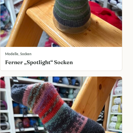
Modelle, Socken
Ferner „Spotlight“ Socken