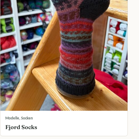
Modelle, Socken
Fjord Socks