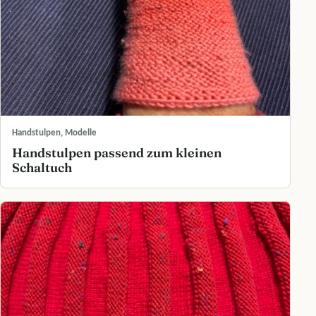
Handstulpen, Modelle
Handstulpen passend zum kleinen
Schaltuch