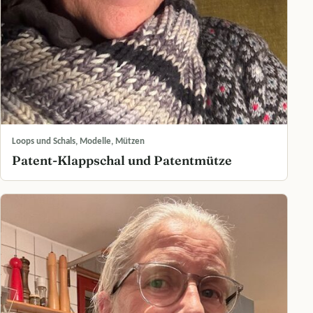
Loops und Schals, Modelle, Mützen
Patent-Klappschal und Patentmütze