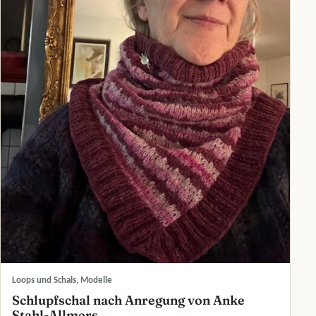
Loops und Schals, Modelle
Schlupfschal nach Anregung von Anke
Stahl-Allmers