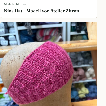
Modelle, Mützen
Nina Hat – Modell von Atelier Zitron