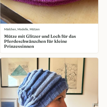
Mädchen, Modelle, Mützen
Mütze mit Glitzer und Loch für das
Pferdeschwänzchen für kleine
Prinzessinnen