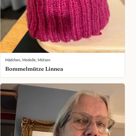
Mädchen, Modelle, Mützen
Bommelmütze Linnea