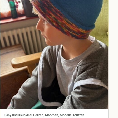
Baby und Kleinkind, Herren, Mädchen, Modelle, Mützen