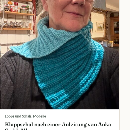
Loops und Schals, Modelle
Klappschal nach einer Anleitung von Anka