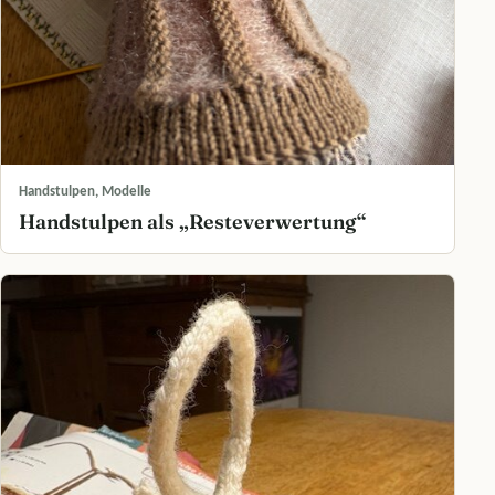
Handstulpen, Modelle
Handstulpen als „Resteverwertung“