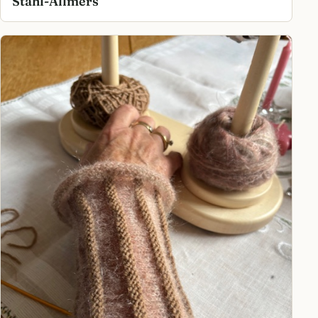
Stahl-Allmers