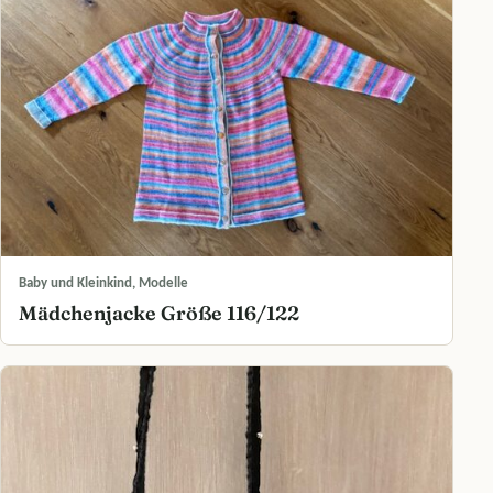
Baby und Kleinkind, Modelle
Mädchenjacke Größe 116/122