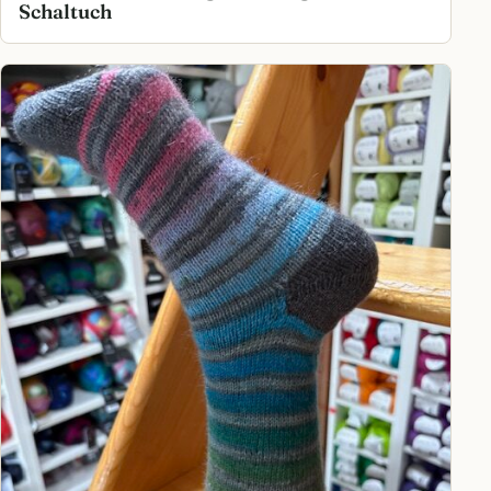
Schaltuch