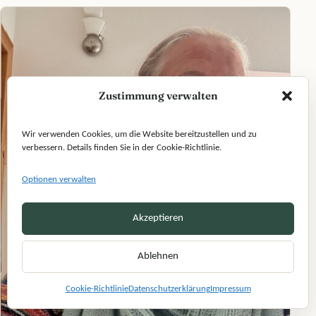
Zustimmung verwalten
Wir verwenden Cookies, um die Website bereitzustellen und zu
verbessern. Details finden Sie in der Cookie-Richtlinie.
Optionen verwalten
Akzeptieren
Ablehnen
Cookie-Richtlinie
Datenschutzerklärung
Impressum