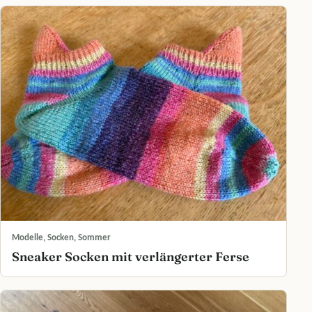
Modelle, Socken, Sommer
Sneaker Socken mit verlängerter Ferse