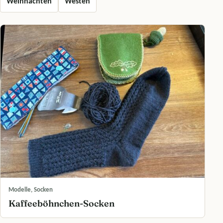
Weihnachten
Westen
Modelle, Socken
Kaffeeböhnchen-Socken