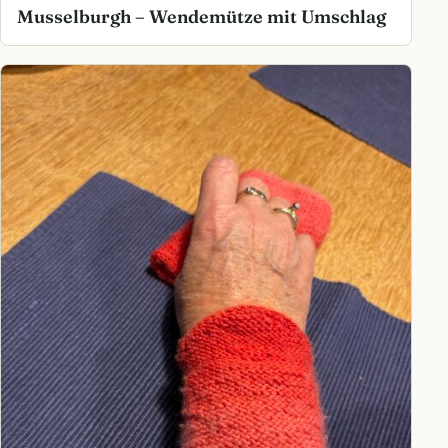
Musselburgh – Wendemütze mit Umschlag