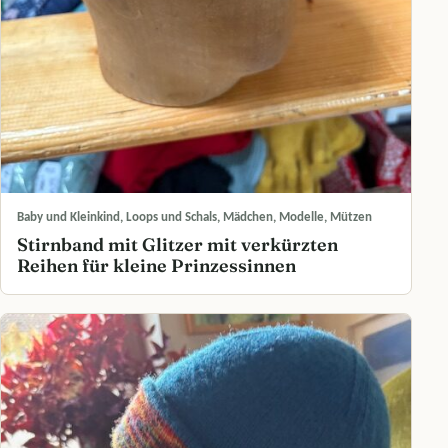
Baby und Kleinkind, Loops und Schals, Mädchen, Modelle, Mützen
Stirnband mit Glitzer mit verkürzten
Reihen für kleine Prinzessinnen