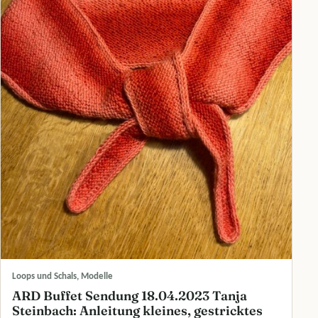
Loops und Schals, Modelle
ARD Buffet Sendung 18.04.2023 Tanja
Steinbach: Anleitung kleines, gestricktes