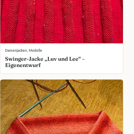
Damenjacken, Modelle
Swinger-Jacke „Luv und Lee“ –
Eigenentwurf