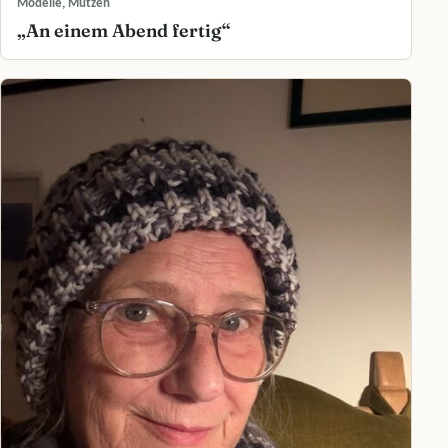
Modelle, Mützen
„An einem Abend fertig“