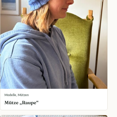
Modelle, Mützen
Mütze „Raupe“