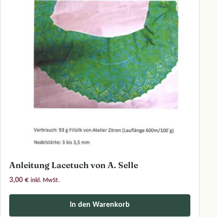
Anleitung Lacetuch von A. Selle
3,00
€
inkl. MwSt.
In den Warenkorb