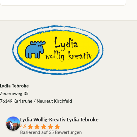
Lydia Tebroke
Zedernweg 35
76149 Karlsruhe / Neureut Kirchfeld
Lydia Wollig-Kreativ Lydia Tebroke
4.9
Basierend auf 35 Bewertungen