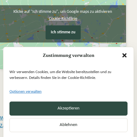
Klicke auf "Ich stimme zu", um Google maps zu aktivieren
Cookie-Richtlinie
Ich stimme zu
Zustimmung verwalten
Wir verwenden Cookies, um die Website bereitzustellen und zu
verbessern. Details finden Sie in der Cookie-Richtlinie.
Optionen verwalten
Akzeptieren
Widerrufsbelehrung
Ablehnen
Zahlung und Versand