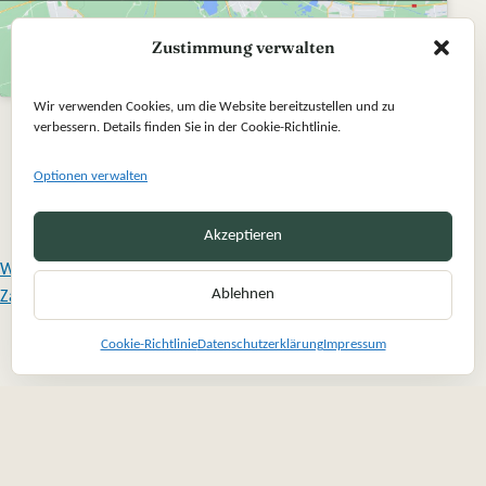
Zustimmung verwalten
Wir verwenden Cookies, um die Website bereitzustellen und zu
verbessern. Details finden Sie in der Cookie-Richtlinie.
Optionen verwalten
Akzeptieren
Widerrufsbelehrung
Ablehnen
Zahlung und Versand
Vertrag widerrufen
Cookie-Richtlinie
Datenschutzerklärung
Impressum
Vertrag widerrufen