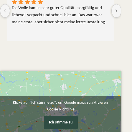
Die Wolle kam in sehr guter Qualität,  sorgfältig und 
liebevoll verpackt und schnell hier an. Das war zwar 
meine erste, aber sicher nicht meine letzte Bestellung.
Klicke auf "Ich stimme zu", um Google maps zu aktivieren
Cookie-Richtlinie
Ich stimme zu