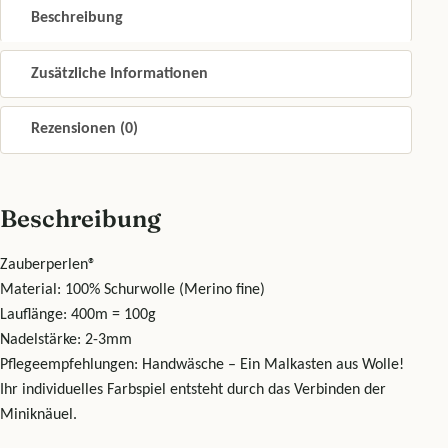
Beschreibung
Zusätzliche Informationen
Rezensionen (0)
Beschreibung
Zauberperlen®
Material: 100% Schurwolle (Merino fine)
Lauflänge: 400m = 100g
Nadelstärke: 2-3mm
Pflegeempfehlungen: Handwäsche – Ein Malkasten aus Wolle!
Ihr individuelles Farbspiel entsteht durch das Verbinden der
Miniknäuel.