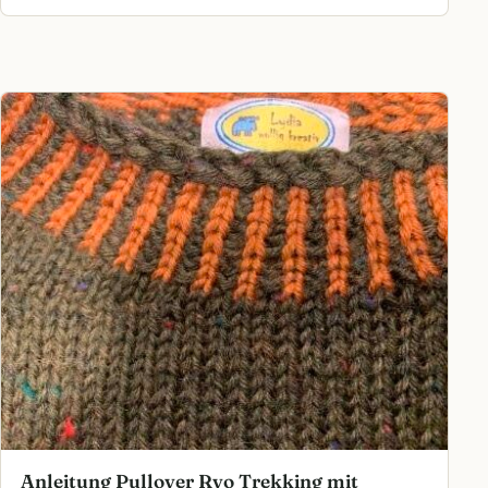
Dieses Produkt weist mehrere Varianten auf. Die Optionen können a
Anleitung Pullover Rvo Trekking mit