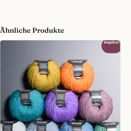
Ähnliche Produkte
Angebot!